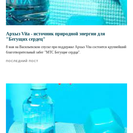
Архыз Vita - источник природной энергии для
"Бегущих сердец"
8 мая на Васильевском спуске при поддержке Архыз Vita состоится крупнейший
благотворительный забег "МТС Бегущие сердца".
ПОСЛЕДНИЙ ПОСТ