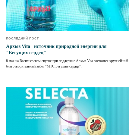
ПОСЛЕДНИЙ ПОСТ
Архыз Vita - источник природной энергии для
"Бегущих сердец"
8 мая на Васильевском спуске при поддержке Архыз Vita состоится крупнейший
благотворительный забег "МТС Бегущие сердца".