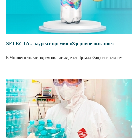
SELECTA - лауреат премии «Здоровое питание»
В Москве состоялась церемония награждения Премии «Здоровое питание»