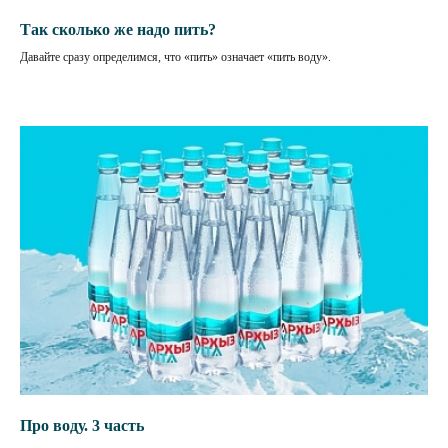
Так сколько же надо пить?
Давайте сразу определимся, что «пить» означает «пить воду».
Про воду. 3 часть