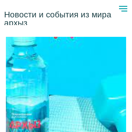
Новости и события из мира
архыз