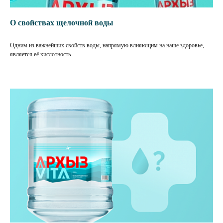
О свойствах щелочной воды
Одним из важнейших свойств воды, напрямую влияющим на наше здоровье,
является её кислотность.