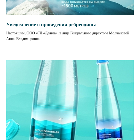
Уведомление о проведении ребрендинга
Настоящим, ООО «ТД «Дельта», в лице Генерального директора Молчановой
Анны Владимировны